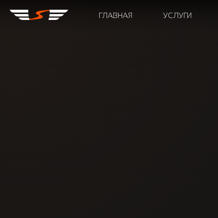
ГЛАВНАЯ
УСЛУГИ