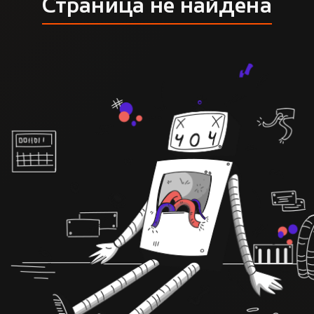
Страница не найдена