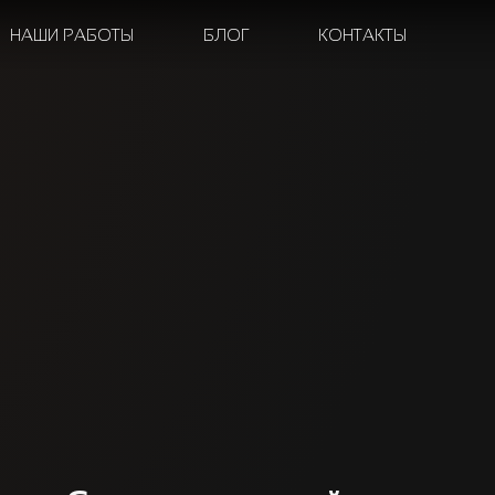
НАШИ РАБОТЫ
БЛОГ
КОНТАКТЫ