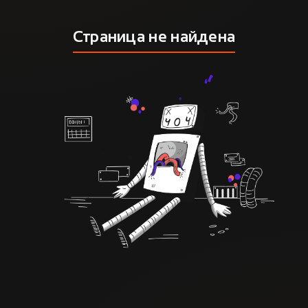
Страница не найдена