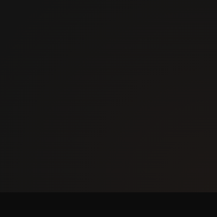
главная