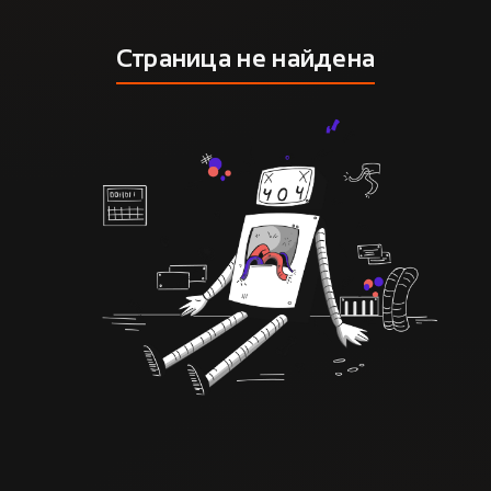
Страница не найдена