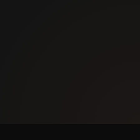
главная